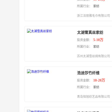
所属行业：
家纺
浙江洁丽雅毛巾有限公司
太湖雪真丝家纺
5-10万
投资金额：
所属行业：
家纺
苏州太湖雪丝绸有限公司
浩迪莎竹纤维
10-20万
投资金额：
所属行业：
家纺
青岛恒旭纺艺品有限公司