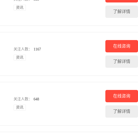
资讯
了解详情
在线咨询
关注人数：
1167
资讯
了解详情
在线咨询
关注人数：
648
资讯
了解详情