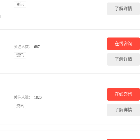
资讯
了解详情
司
在线咨询
关注人数：
687
资讯
了解详情
在线咨询
关注人数：
1826
资讯
了解详情