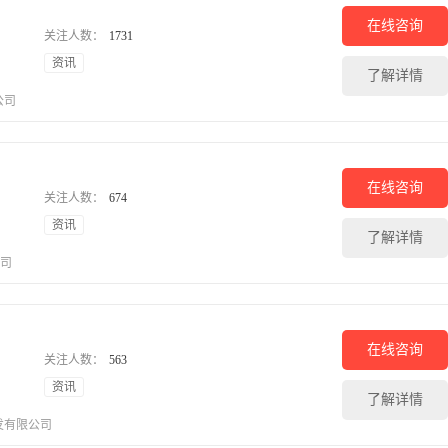
在线咨询
关注人数：
1731
资讯
了解详情
公司
在线咨询
关注人数：
674
资讯
了解详情
公司
在线咨询
关注人数：
563
资讯
了解详情
发有限公司