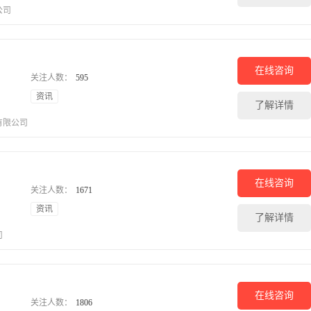
公司
在线咨询
关注人数：
595
资讯
了解详情
有限公司
在线咨询
关注人数：
1671
资讯
了解详情
司
在线咨询
关注人数：
1806