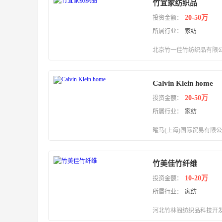
竹宜家纺织品
20-50万
投资金额：
所属行业：
家纺
北京竹一佳竹纺织品有限
Calvin Klein home
20-50万
投资金额：
所属行业：
家纺
曜马(上海)国际贸易有限
竹美佳竹纤维
10-20万
投资金额：
所属行业：
家纺
河北竹林阁纺织品科技开