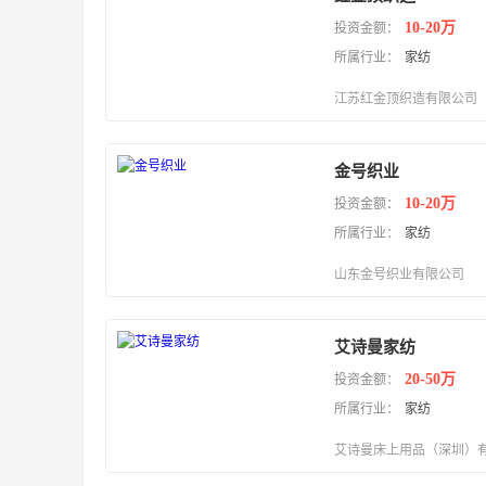
10-20万
投资金额：
所属行业：
家纺
江苏红金顶织造有限公司
金号织业
10-20万
投资金额：
所属行业：
家纺
山东金号织业有限公司
艾诗曼家纺
20-50万
投资金额：
所属行业：
家纺
艾诗曼床上用品（深圳）