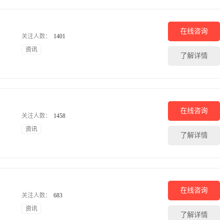
在线咨询
关注人数：
1401
资讯
了解详情
在线咨询
关注人数：
1458
资讯
了解详情
在线咨询
关注人数：
683
资讯
了解详情