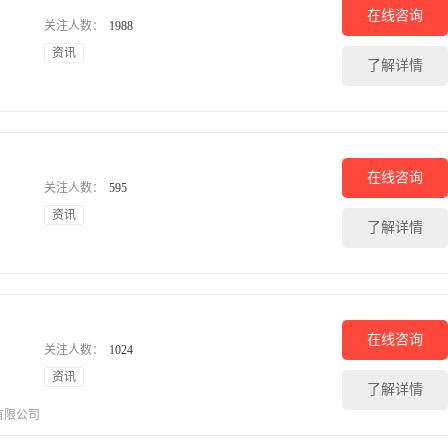
在线咨询
关注人数：
1988
资讯
了解详情
在线咨询
关注人数：
595
资讯
了解详情
在线咨询
关注人数：
1024
资讯
了解详情
有限公司