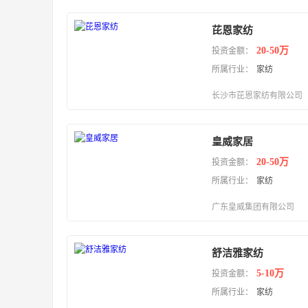
芘恩家纺
20-50万
投资金额：
所属行业：
家纺
长沙市芘恩家纺有限公司
皇威家居
20-50万
投资金额：
所属行业：
家纺
广东皇威集团有限公司
舒洁雅家纺
5-10万
投资金额：
所属行业：
家纺