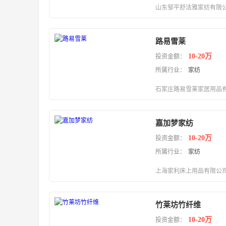
山东邹平舒洁雅家纺有限
路易雪莱
10-20万
投资金额：
所属行业：
家纺
石家庄路易雪莱家居用品
嘉加梦家纺
10-20万
投资金额：
所属行业：
家纺
上海家利床上用品有限公
竹莱坊竹纤维
10-20万
投资金额：